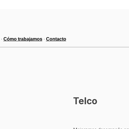
 · 
Cómo trabajamos
 · 
Contacto
Telco