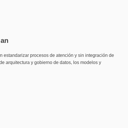
lan
 estandarizar procesos de atención y sin integración de 
e arquitectura y gobierno de datos, los modelos y 