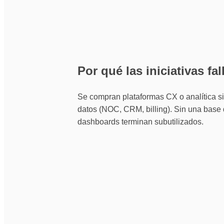
Por qué las iniciativas fal
Se compran plataformas CX o analítica sin
datos (NOC, CRM, billing). Sin una base d
dashboards terminan subutilizados.