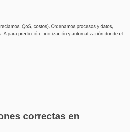
 reclamos, QoS, costos). Ordenamos procesos y datos, 
 IA para predicción, priorización y automatización donde el 
nes correctas en 