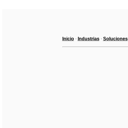
Inicio
 · 
Industrias
 · 
Soluciones