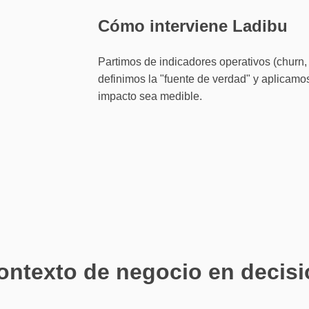
Cómo interviene Ladibu
Partimos de indicadores operativos (churn,
definimos la "fuente de verdad" y aplicamos
impacto sea medible.
ntexto de negocio en decisio